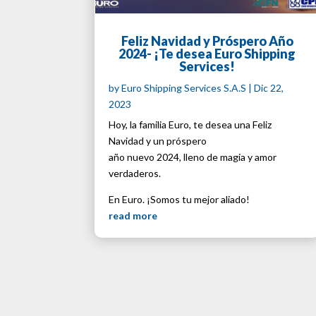
Feliz Navidad y Próspero Año
2024- ¡Te desea Euro Shipping
Services!
by
Euro Shipping Services S.A.S
|
Dic 22,
2023
Hoy, la familia Euro, te desea una Feliz
Navidad y un próspero
año nuevo 2024, lleno de magia y amor
verdaderos.
En Euro. ¡Somos tu mejor aliado!
read more