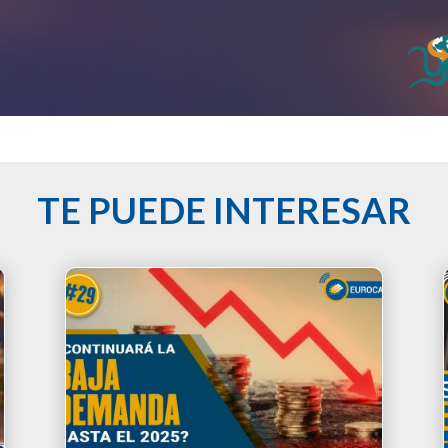
TE PUEDE INTERESAR